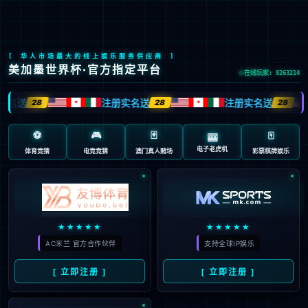
深耕行业领域多年
深耕技术研发，蓄势行业未来
了解更多