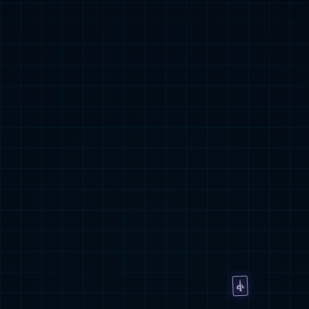
运营商
交通